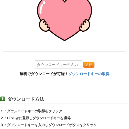
送信
無料でダウンロードが可能！
ダウンロードキーの取得
ダウンロード方法
１：ダウンロードキーの取得をクリック
２：LINE@に登録しダウンロードキーを獲得
３：ダウンロードキーを入力しダウンロードボタンをクリック