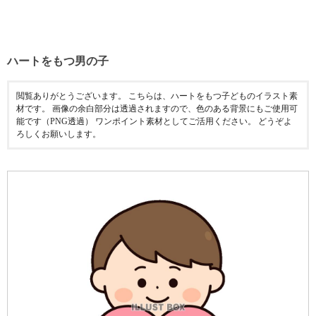
ハートをもつ男の子
閲覧ありがとうございます。 こちらは、ハートをもつ子どものイラスト素
材です。 画像の余白部分は透過されますので、色のある背景にもご使用可
能です（PNG透過） ワンポイント素材としてご活用ください。 どうぞよ
ろしくお願いします。