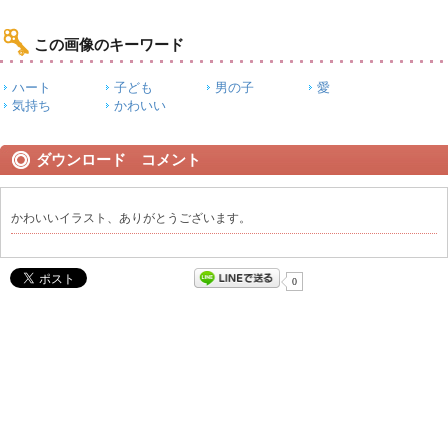
この画像のキーワード
ハート
子ども
男の子
愛
気持ち
かわいい
ダウンロード コメント
かわいいイラスト、ありがとうございます。
0