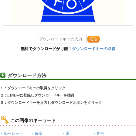
送信
無料でダウンロードが可能！
ダウンロードキーの取得
ダウンロード方法
１：ダウンロードキーの取得をクリック
２：LINE@に登録しダウンロードキーを獲得
３：ダウンロードキーを入力しダウンロードボタンをクリック
この画像のキーワード
ルーレット
確率
運
青色