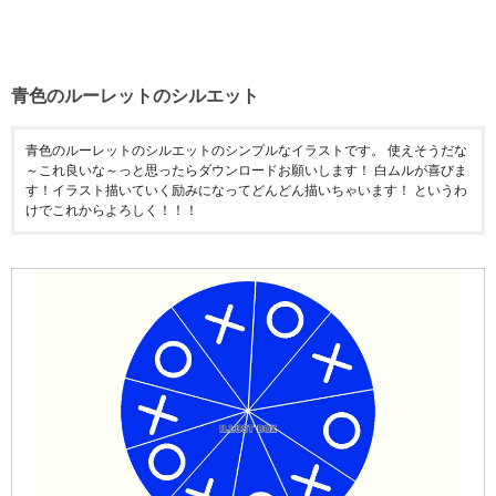
青色のルーレットのシルエット
青色のルーレットのシルエットのシンプルなイラストです。 使えそうだな
～これ良いな～っと思ったらダウンロードお願いします！ 白ムルが喜びま
す！イラスト描いていく励みになってどんどん描いちゃいます！ というわ
けでこれからよろしく！！！