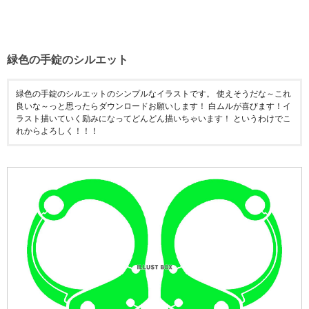
緑色の手錠のシルエット
緑色の手錠のシルエットのシンプルなイラストです。 使えそうだな～これ
良いな～っと思ったらダウンロードお願いします！ 白ムルが喜びます！イ
ラスト描いていく励みになってどんどん描いちゃいます！ というわけでこ
れからよろしく！！！