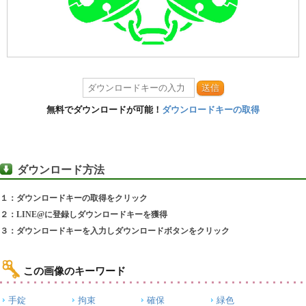
送信
無料でダウンロードが可能！
ダウンロードキーの取得
ダウンロード方法
１：ダウンロードキーの取得をクリック
２：LINE@に登録しダウンロードキーを獲得
３：ダウンロードキーを入力しダウンロードボタンをクリック
この画像のキーワード
手錠
拘束
確保
緑色