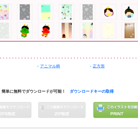
アニマル柄
正方形
簡単に無料でダウンロードが可能！
ダウンロードキーの取得