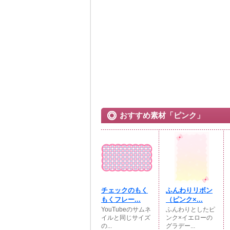
おすすめ素材「ピンク」
チェックのもく
ふんわりリボン
もくフレー...
（ピンク×...
YouTubeのサムネ
ふんわりとしたピ
イルと同じサイズ
ンク×イエローの
の...
グラデー...