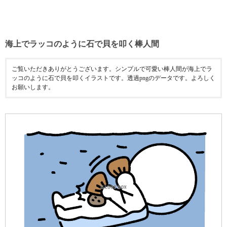
海上でラッコのように石で貝を叩く棒人間
ご覧いただきありがとうございます。シンプルで可愛い棒人間が海上でラ
ッコのように石で貝を叩くイラストです。透過pngのデータです。よろしく
お願いします。