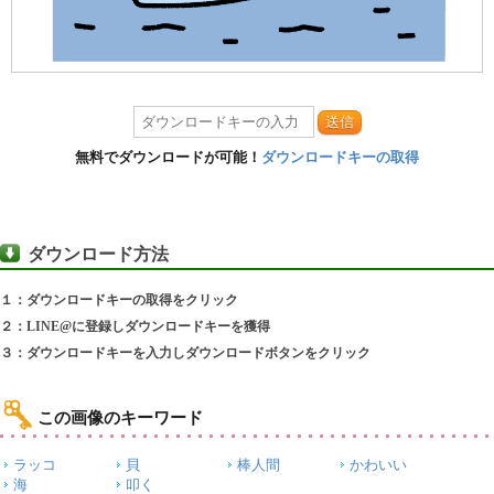
送信
無料でダウンロードが可能！
ダウンロードキーの取得
ダウンロード方法
１：ダウンロードキーの取得をクリック
２：LINE@に登録しダウンロードキーを獲得
３：ダウンロードキーを入力しダウンロードボタンをクリック
この画像のキーワード
ラッコ
貝
棒人間
かわいい
海
叩く