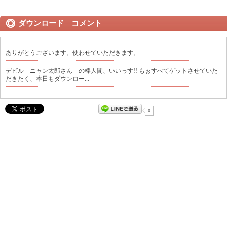
ダウンロード コメント
ありがとうございます。使わせていただきます。
デビル ニャン太郎さん の棒人間、いいっす!! もぉすべてゲットさせていた
だきたく、本日もダウンロー...
0