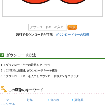
送信
無料でダウンロードが可能！
ダウンロードキーの取得
ダウンロード方法
１：ダウンロードキーの取得をクリック
２：LINE@に登録しダウンロードキーを獲得
３：ダウンロードキーを入力しダウンロードボタンをクリック
この画像のキーワード
トマト
野菜
食べ物
夏野菜
シンプル