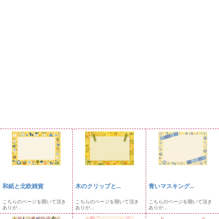
和紙と北欧雑貨
木のクリップと...
青いマスキング...
こちらのページを開いて頂き
こちらのページを開いて頂き
こちらのページを開いて頂き
ありが...
ありが...
ありが...