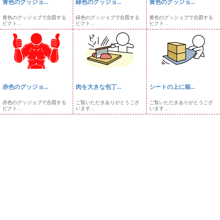
青色のグッジョ...
緑色のグッジョ...
黄色のグッジョ...
青色のグッジョブで合図する
緑色のグッジョブで合図する
黄色のグッジョブで合図する
ピクト...
ピクト...
ピクト...
赤色のグッジョ...
肉を大きな包丁...
シートの上に箱...
赤色のグッジョブで合図する
ご覧いただきありがとうござ
ご覧いただきありがとうござ
ピクト...
います...
います...