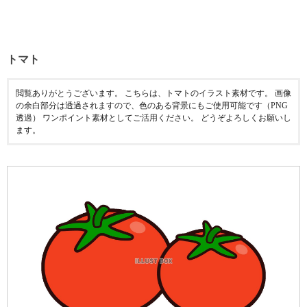
トマト
閲覧ありがとうございます。 こちらは、トマトのイラスト素材です。 画像
の余白部分は透過されますので、色のある背景にもご使用可能です（PNG
透過） ワンポイント素材としてご活用ください。 どうぞよろしくお願いし
ます。