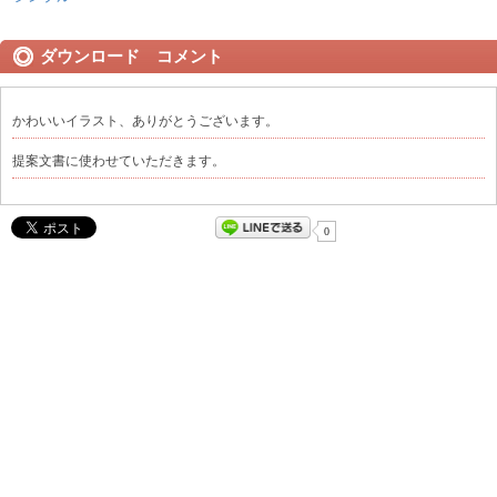
ダウンロード コメント
かわいいイラスト、ありがとうございます。
提案文書に使わせていただきます。
0