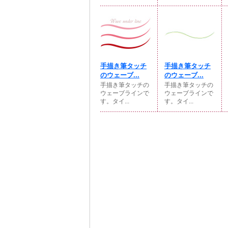
手描き筆タッチ
手描き筆タッチ
のウェーブ...
のウェーブ...
手描き筆タッチの
手描き筆タッチの
ウェーブラインで
ウェーブラインで
す。タイ...
す。タイ...