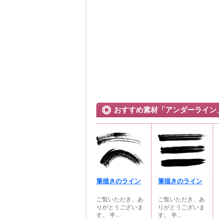
おすすめ素材「アンダーライン
筆描きのライン
筆描きのライン
ご覧いただき、あ
ご覧いただき、あ
りがとうございま
りがとうございま
す。 半...
す。 半...