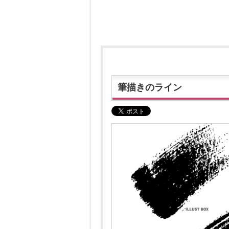
筆描きのライン