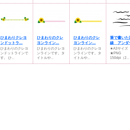
ひまわりクレヨ
ひまわりのクレ
ひまわりのクレ
筆で書いた
ンドットラ...
ヨンライン...
ヨンライン...
線 アンダー
ひまわりのクレヨ
ひまわりのクレヨ
ひまわりのクレヨ
★A3サイ
ンドットラインで
ンラインです。タ
ンラインです。タ
★PNG
す。 ひ...
イトルや...
イトルや...
150dpi（2...