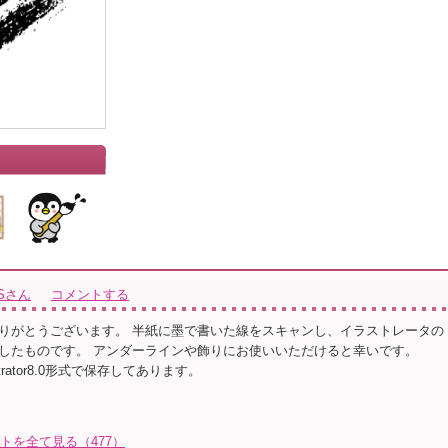
Sさん
コメントする
りがとうございます。 半紙に墨で書いた線をスキャンし、イラストレータの
したものです。 アンダーラインや飾りにお使いいただけると幸いです。
strator8.0形式で保存してあります。
トを全て見る（477）