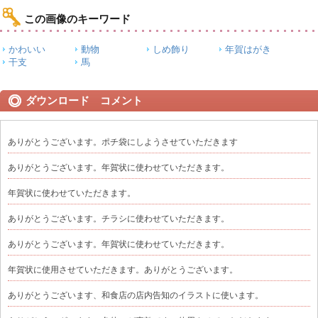
この画像のキーワード
かわいい
動物
しめ飾り
年賀はがき
干支
馬
ダウンロード コメント
ありがとうございます。ポチ袋にしようさせていただきます
ありがとうございます。年賀状に使わせていただきます。
年賀状に使わせていただきます。
ありがとうございます。チラシに使わせていただきます。
ありがとうございます。年賀状に使わせていただきます。
年賀状に使用させていただきます。ありがとうございます。
ありがとうございます、和食店の店内告知のイラストに使います。