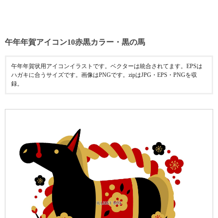
午年年賀アイコン10赤黒カラー・黒の馬
午年年賀状用アイコンイラストです。ベクターは統合されてます。EPSは
ハガキに合うサイズです。画像はPNGです。zipはJPG・EPS・PNGを収
録。