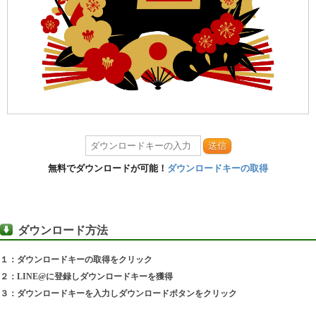
送信
無料でダウンロードが可能！
ダウンロードキーの取得
ダウンロード方法
１：ダウンロードキーの取得をクリック
２：LINE@に登録しダウンロードキーを獲得
３：ダウンロードキーを入力しダウンロードボタンをクリック