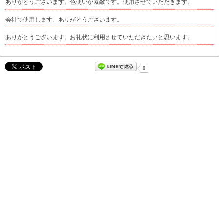
ありがとうございます。色使いが素敵です。使用させていただきます。
会社で使用します。ありがとうございます。
ありがとうございます。お礼状に利用させていただきたいと思います。
0