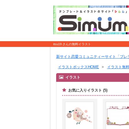
itsu19 さんの無料イラスト
新サイト恋愛コミュニティーサイト「ブレ
イラストボックスHOME
イラスト無
イラスト
お気に入りイラスト (5)