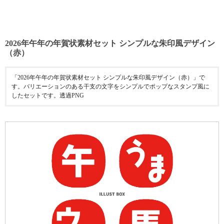
2026年午年の年賀状素材セット シンプルな朱印風デザイン
（赤）
「2026年午年の年賀状素材セット シンプルな朱印風デザイン（赤）」で
す。バリエーションのある干支の文字をシンプルでポップなスタンプ風に
したセットです。透過PNG