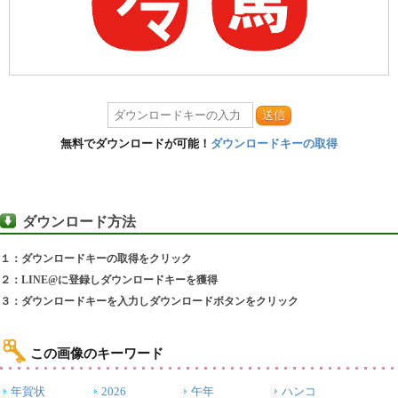
送信
無料でダウンロードが可能！
ダウンロードキーの取得
ダウンロード方法
１：ダウンロードキーの取得をクリック
２：LINE@に登録しダウンロードキーを獲得
３：ダウンロードキーを入力しダウンロードボタンをクリック
この画像のキーワード
年賀状
2026
午年
ハンコ