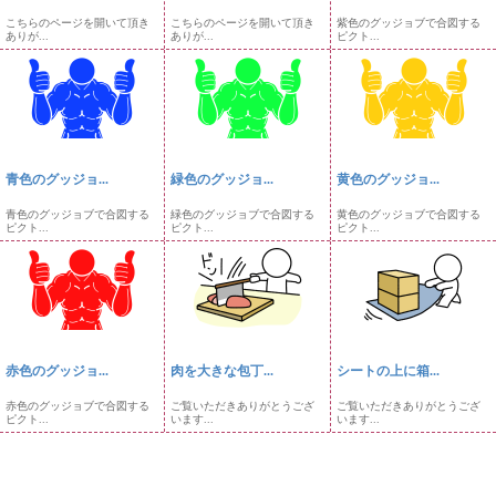
こちらのページを開いて頂き
こちらのページを開いて頂き
紫色のグッジョブで合図する
ありが...
ありが...
ピクト...
青色のグッジョ...
緑色のグッジョ...
黄色のグッジョ...
青色のグッジョブで合図する
緑色のグッジョブで合図する
黄色のグッジョブで合図する
ピクト...
ピクト...
ピクト...
赤色のグッジョ...
肉を大きな包丁...
シートの上に箱...
赤色のグッジョブで合図する
ご覧いただきありがとうござ
ご覧いただきありがとうござ
ピクト...
います...
います...