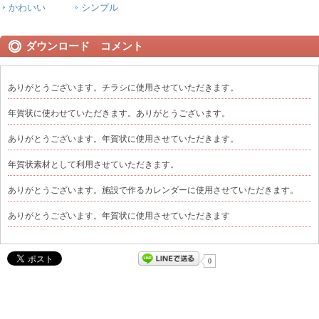
かわいい
シンプル
ダウンロード コメント
ありがとうございます。チラシに使用させていただきます。
年賀状に使わせていただきます。ありがとうございます。
ありがとうございます。年賀状に使用させていただきます。
年賀状素材として利用させていただきます。
ありがとうございます。施設で作るカレンダーに使用させていただきます。
ありがとうございます。年賀状に使用させていただきます
0