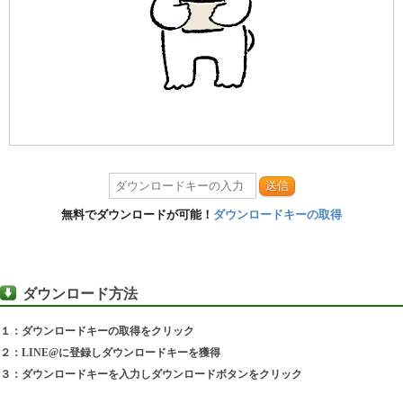
送信
無料でダウンロードが可能！
ダウンロードキーの取得
ダウンロード方法
１：ダウンロードキーの取得をクリック
２：LINE@に登録しダウンロードキーを獲得
３：ダウンロードキーを入力しダウンロードボタンをクリック