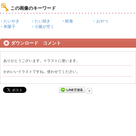
この画像のキーワード
たいやき
たい焼き
軽食
おやつ
和菓子
小腹が空く
ダウンロード コメント
ありがとうございます。イラストに使います。
かわいいイラストですね。使わせてください。
0