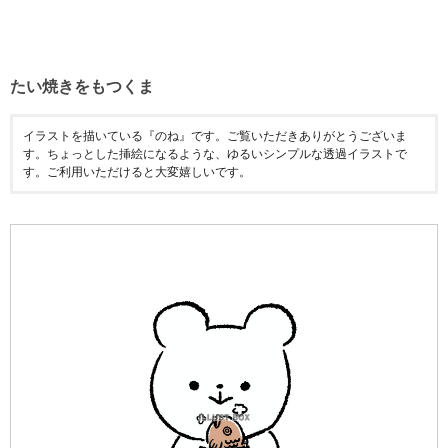
たい焼きをもつくま
イラストを描いている『のね』です。ご覧いただきありがとうございま
す。ちょっとした挿絵になるような、ゆるいシンプルな透過イラストで
す。ご利用いただけると大変嬉しいです。