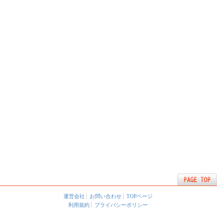
運営会社
お問い合わせ
TOPページ
利用規約
プライバシーポリシー