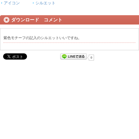
アイコン
シルエット
ダウンロード コメント
紫色モチーフの記入のシルエットいいですね。
0