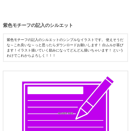
紫色モチーフの記入のシルエット
紫色モチーフの記入のシルエットのシンプルなイラストです。 使えそうだ
な～これ良いな～っと思ったらダウンロードお願いします！ 白ムルが喜び
ます！イラスト描いていく励みになってどんどん描いちゃいます！ という
わけでこれからよろしく！！！