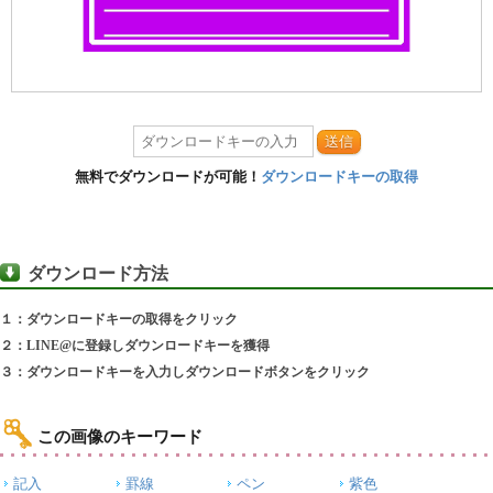
送信
無料でダウンロードが可能！
ダウンロードキーの取得
ダウンロード方法
１：ダウンロードキーの取得をクリック
２：LINE@に登録しダウンロードキーを獲得
３：ダウンロードキーを入力しダウンロードボタンをクリック
この画像のキーワード
記入
罫線
ペン
紫色