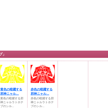
プ」
黄色の暗躍する
赤色の暗躍する
邪神ニャル...
邪神ニャル...
黄色の暗躍する邪
赤色の暗躍する邪
神ニャルラトホテ
神ニャルラトホテ
プのシル...
プのシル...