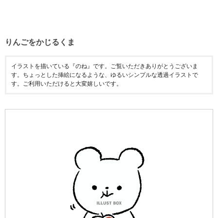
りんごをかじるくま
イラストを描いている『のね』です。ご覧いただきありがとうございま
す。ちょっとした挿絵になるような、ゆるいシンプルな透過イラストで
す。ご利用いただけると大変嬉しいです。