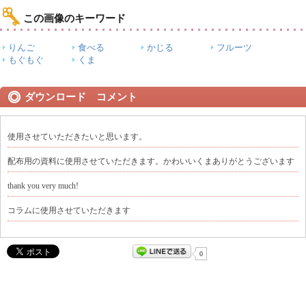
この画像のキーワード
りんご
食べる
かじる
フルーツ
もぐもぐ
くま
ダウンロード コメント
使用させていただきたいと思います。
配布用の資料に使用させていただきます。かわいいくまありがとうございます
thank you very much!
コラムに使用させていただきます
0