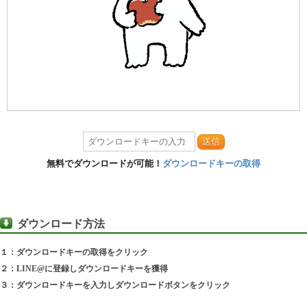
送信
無料でダウンロードが可能！
ダウンロードキーの取得
ダウンロード方法
１：ダウンロードキーの取得をクリック
２：LINE@に登録しダウンロードキーを獲得
３：ダウンロードキーを入力しダウンロードボタンをクリック