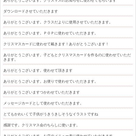
ありがとうございます。クリスマスのお知らせに使わせてもらいます
ダウンロードさせていただきます
ありがとうございます。クラスだよりに使用させていただきます。
ありがとうございます。ＰＯＰに使わせていただきます。
クリスマスカードに使わせて戴きます！ありがとうございます！
ありがとうございます。子どもとクリスマスカードを作るのに使わせていただ
きます。
ありがとうございます。使わせて頂きます
ありがとうございます。お便りで使わせていただきます。
ありがとうございますつかわせていただきます
メッセージカードとして使わせていただきます。
とてもかわいくて子供がうきうきしそうなイラストですね
感謝です。クリスマス会のちらしに使います。