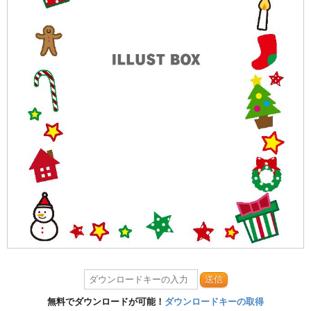
送信
無料でダウンロードが可能！
ダウンロードキーの取得