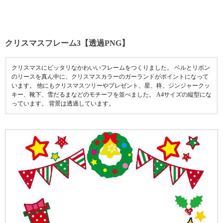
クリスマスフレーム3【透過PNG】
クリスマスにピッタリなかわいいフレームをつくりました。 ベルとリボン
のリースを真ん中に、クリスマスカラーのガーランドがポイントになって
います。 他にもクリスマスツリーやプレゼント、星、柊、ジンジャークッ
キー、靴下、雪だるまなどのモチーフを並べました。 A4サイズの縦型にな
っています。 背景は透過しています。