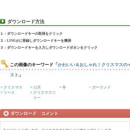
ダウンロード方法
１：ダウンロードキーの取得をクリック
２：LINE@に登録しダウンロードキーを獲得
３：ダウンロードキーを入力しダウンロードボタンをクリック
この画像のキーワード
「
かわいい＆おしゃれ！クリスマスの
スト
」
クリスマス
12月
冬
ガーランド
リース
クリスマスツ
リー
ダウンロード コメント