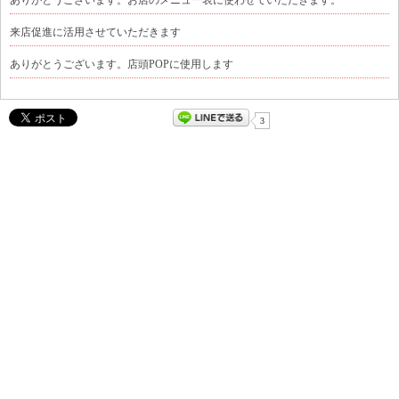
ありがとうございます。お店のメニュー表に使わせていただきます。
来店促進に活用させていただきます
ありがとうございます。店頭POPに使用します
3