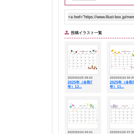
投稿イラスト一覧
2025/02/25 08:02
2025/02/24 00:2
2025年（令和7
2025年（令和
年）12...
年）11...
2025/02/24 00:01
2025/01/20 07:3