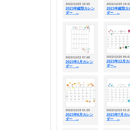
2022/12/25 19:35
2022/12/25 19:3
2023年縦型カレン
2023年縦型カ
ダー ...
ダー ...
2022/12/20 00:4
2022/12/22 07:48
2023年12月
2023年1月カレン
ダー...
ダー ...
2022/12/19 01:25
2022/12/19 01:2
2023年8月カレン
2023年7月カ
ダー ...
ダー ...