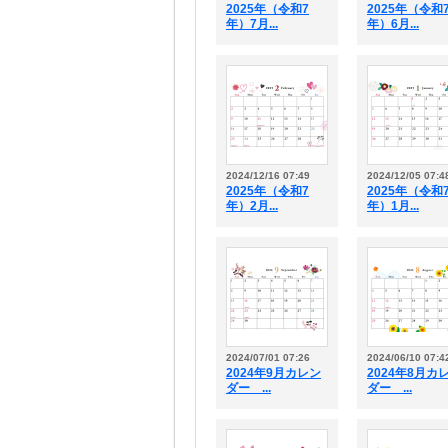
2025年（令和7
2025年（令和
年）7月...
年）6月...
2024/12/16 07:49
2024/12/05 07:4
2025年（令和7
2025年（令和
年）2月...
年）1月...
2024/07/01 07:26
2024/06/10 07:4
2024年9月カレン
2024年8月カ
ダー ...
ダー ...