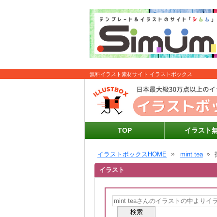
無料イラスト素材サイト イラストボックス
TOP
イラスト
イラストボックスHOME
mint tea
イラスト