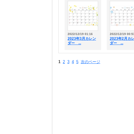
2022/12/19 01:16
2022/12/19 00:5
2023年3月カレン
2023年2月カ
ダー ...
ダー ...
1
2
3
4
5
次のページ