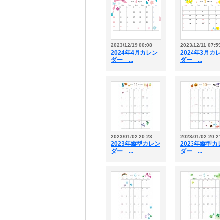
2023/12/19 00:08
2023/12/11 07:5
2024年4月カレン
2024年3月カ
ダー ...
ダー ...
2023/01/02 20:23
2023/01/02 20:2
2023年縦型カレン
2023年縦型カ
ダー ...
ダー ...