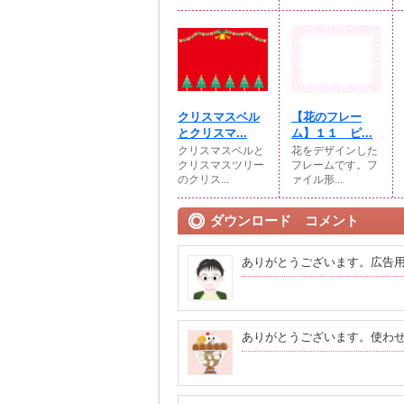
クリスマスベル
【花のフレー
とクリスマ...
ム】１１ ピ...
クリスマスベルと
花をデザインした
クリスマスツリー
フレームです。フ
のクリス...
ァイル形...
ダウンロード コメント
ありがとうございます。広告
ありがとうございます。使わ