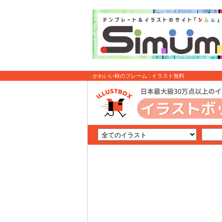
かわいい秋のフレーム : イラスト無料