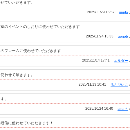
わせていただきます。
2025/11/29 15:57
unnta
教室のイベントのしおりに使わせていただきます
2025/11/24 13:33
uenob
物のフレームに使わせていただきます
2025/11/14 17:41
エルダー
に使わせて頂きます。
2025/11/13 10:41
るんびいに
ます。
2025/10/24 16:40
tana＊
の通信に使わせていただきます！