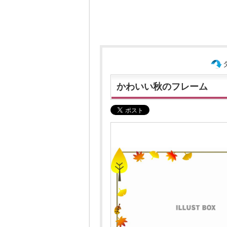
かわいい秋のフレーム