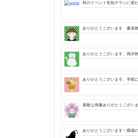
秋のイベント告知チラシに使
ありがとうございます 書道
ありがとうございます。掲示
ありがとうございます。手紙
素敵な画像ありがとうござい
ありがとうございます！職場