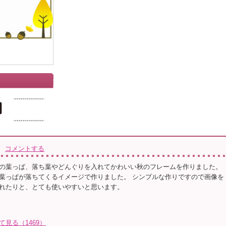
コメントする
の葉っぱ、落ち葉やどんぐりを入れてかわいい秋のフレームを作りました。
葉っぱが落ちてくるイメージで作りました。 シンプルな作りですので画像を
れたりと、とても使いやすいと思います。
て見る（1469）