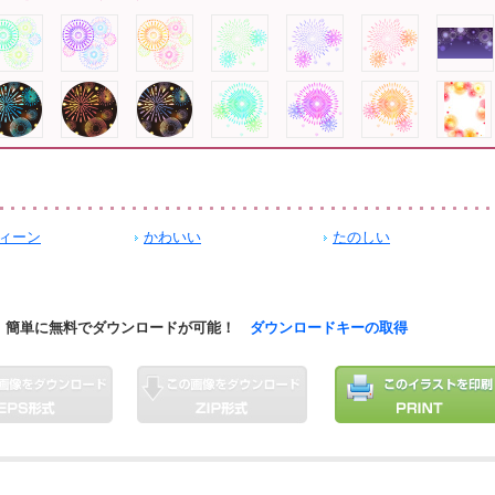
ィーン
かわいい
たのしい
簡単に無料でダウンロードが可能！
ダウンロードキーの取得