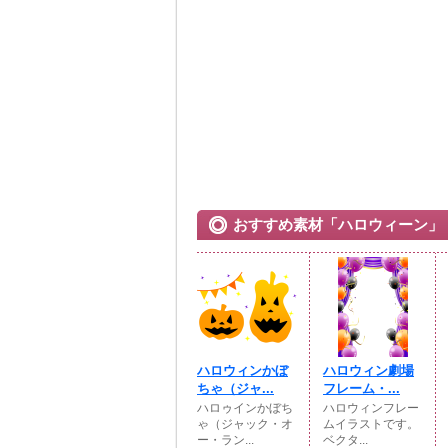
おすすめ素材「ハロウィーン」
ハロウィンかぼ
ハロウィン劇場
ちゃ（ジャ...
フレーム・...
ハロゥインかぼち
ハロウィンフレー
ゃ（ジャック・オ
ムイラストです。
ー・ラン...
ベクタ...