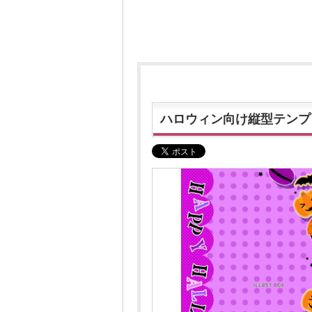
ハロウィン向け縦型テンプ