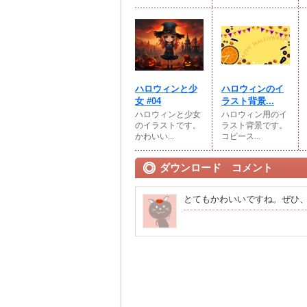
ハロウィンと少
ハロウィンのイ
女 #04
ラスト背景...
ハロウィンと少女
ハロウィン用のイ
のイラストです。
ラスト背景です。
かわいい...
コピース...
ダウンロード コメント
とてもかわいいですね。ぜひ