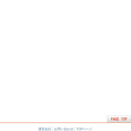
運営会社
お問い合わせ
TOPページ