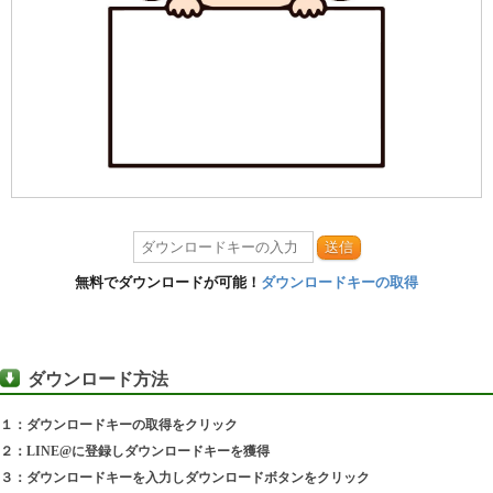
送信
無料でダウンロードが可能！
ダウンロードキーの取得
ダウンロード方法
１：ダウンロードキーの取得をクリック
２：LINE@に登録しダウンロードキーを獲得
３：ダウンロードキーを入力しダウンロードボタンをクリック