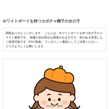
ホワイトボードを持つカボチャ帽子の女の子
閲覧ありがとうございます。 こちらは、ホワイトボードを持つ女の子のイ
ラスト素材です。 画像の余白部分は透過されますので、色のある背景にも
ご使用可能です（PNG透過） ワンポイント素材としてご活用ください。
どうぞよろしくお願いします。