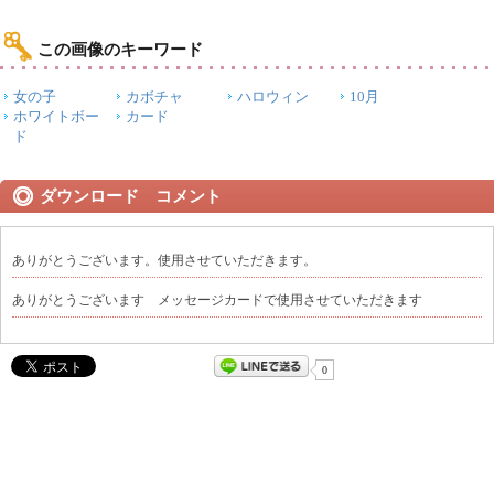
この画像のキーワード
女の子
カボチャ
ハロウィン
10月
ホワイトボー
カード
ド
ダウンロード コメント
ありがとうございます。使用させていただきます。
ありがとうございます メッセージカードで使用させていただきます
0