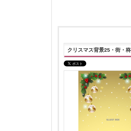
クリスマス背景25・街・