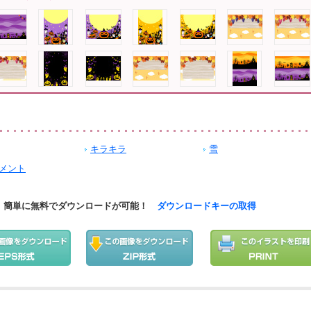
キラキラ
雪
メント
簡単に無料でダウンロードが可能！
ダウンロードキーの取得