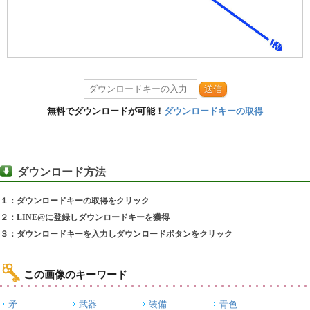
送信
無料でダウンロードが可能！
ダウンロードキーの取得
ダウンロード方法
１：ダウンロードキーの取得をクリック
２：LINE@に登録しダウンロードキーを獲得
３：ダウンロードキーを入力しダウンロードボタンをクリック
この画像のキーワード
矛
武器
装備
青色