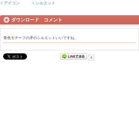
アイコン
シルエット
ダウンロード コメント
青色モチーフの矛のシルエットいいですね。
0