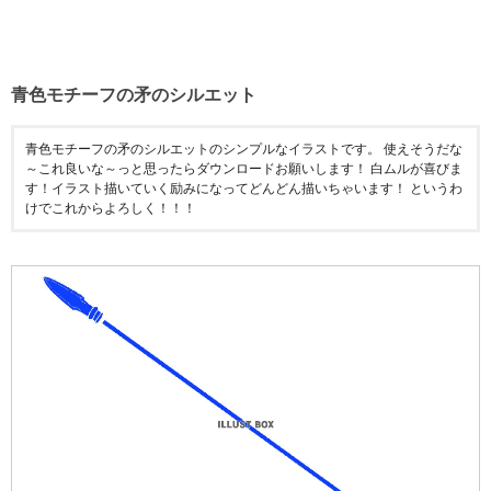
青色モチーフの矛のシルエット
青色モチーフの矛のシルエットのシンプルなイラストです。 使えそうだな
～これ良いな～っと思ったらダウンロードお願いします！ 白ムルが喜びま
す！イラスト描いていく励みになってどんどん描いちゃいます！ というわ
けでこれからよろしく！！！