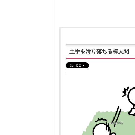
土手を滑り落ちる棒人間