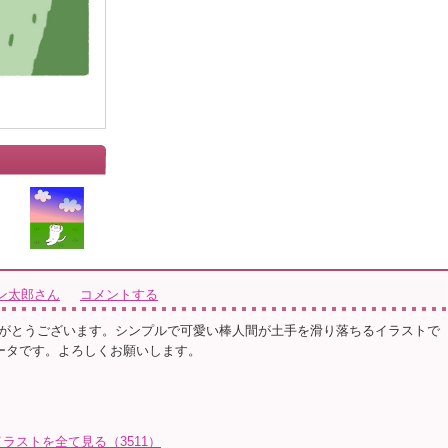
ン太郎さん
コメントする
がとうございます。シンプルで可愛い棒人間が土手を滑り落ちるイラストで
データです。よろしくお願いします。
ラストを全て見る（3511）