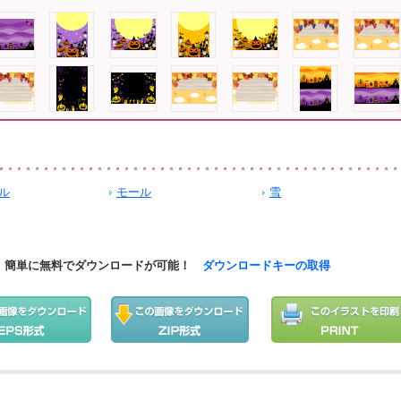
ル
モール
雪
簡単に無料でダウンロードが可能！
ダウンロードキーの取得