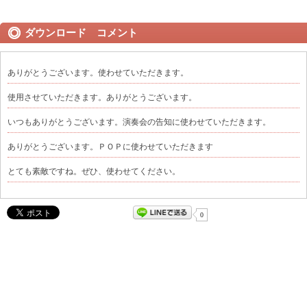
ダウンロード コメント
ありがとうございます。使わせていただきます。
使用させていただきます。ありがとうございます。
いつもありがとうございます。演奏会の告知に使わせていただきます。
ありがとうございます。ＰＯＰに使わせていただきます
とても素敵ですね。ぜひ、使わせてください。
0