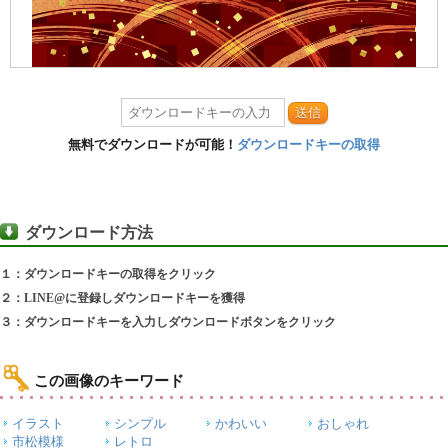
送信
無料でダウンロードが可能！
ダウンロードキーの取得
ダウンロード方法
１：ダウンロードキーの取得をクリック
２：LINE@に登録しダウンロードキーを獲得
３：ダウンロードキーを入力しダウンロードボタンをクリック
この画像のキーワード
イラスト
シンプル
かわいい
おしゃれ
市松模様
レトロ