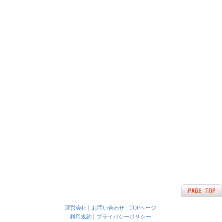
運営会社
お問い合わせ
TOPページ
利用規約
プライバシーポリシー