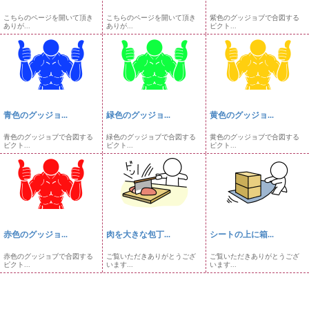
こちらのページを開いて頂き
こちらのページを開いて頂き
紫色のグッジョブで合図する
ありが...
ありが...
ピクト...
青色のグッジョ...
緑色のグッジョ...
黄色のグッジョ...
青色のグッジョブで合図する
緑色のグッジョブで合図する
黄色のグッジョブで合図する
ピクト...
ピクト...
ピクト...
赤色のグッジョ...
肉を大きな包丁...
シートの上に箱...
赤色のグッジョブで合図する
ご覧いただきありがとうござ
ご覧いただきありがとうござ
ピクト...
います...
います...