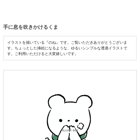
手に息を吹きかけるくま
イラストを描いている『のね』です。ご覧いただきありがとうございま
す。ちょっとした挿絵になるような、ゆるいシンプルな透過イラストで
す。ご利用いただけると大変嬉しいです。