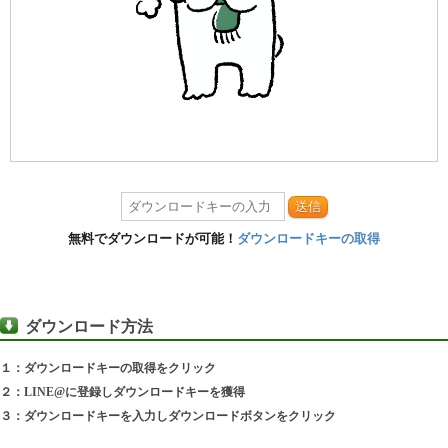
送信
無料でダウンロードが可能！
ダウンロードキーの取得
ダウンロード方法
１：ダウンロードキーの取得をクリック
２：LINE@に登録しダウンロードキーを獲得
３：ダウンロードキーを入力しダウンロードボタンをクリック