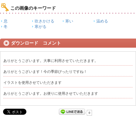
この画像のキーワード
息
吹きかける
寒い
温める
冬
寒がる
ダウンロード コメント
ありがとうございます。大事に利用させていただきます。
ありがとうございます！今の季節ぴったりですね！
イラストを使用させていただきます
ありがとうございます。お便りに使用させていただきます
0