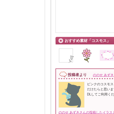
おすすめ素材「コスモス」
投稿者より
ののせ あず
ピンクのコスモス
だけたらと思いま
DLしてご利用く
ののせ あずきさんの投稿したイラスト