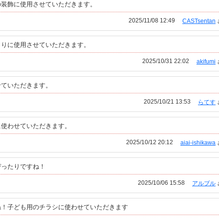
の装飾に使用させていただきます。
2025/11/08 12:49
CASTsentan
よりに使用させていただきます。
2025/10/31 22:02
akifumi
せていただきます。
2025/10/21 13:53
らてす
に使わせていただきます。
2025/10/12 20:12
aiai-ishikawa
ぴったりですね！
2025/10/06 15:58
アルブル
ね！子ども用のチラシに使わせていただきます