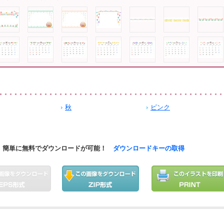
秋
ピンク
簡単に無料でダウンロードが可能！
ダウンロードキーの取得