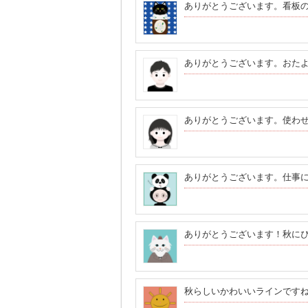
ありがとうございます。看板
ありがとうございます。おた
ありがとうございます。使わ
ありがとうございます。仕事
ありがとうございます！秋に
秋らしいかわいいラインです