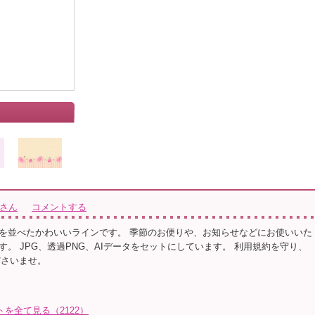
きさん
コメントする
を並べたかわいいラインです。 季節のお便りや、お知らせなどにお使いいた
す。 JPG、透過PNG、AIデータをセットにしています。 利用規約を守り、
ださいませ。
を全て見る（2122）