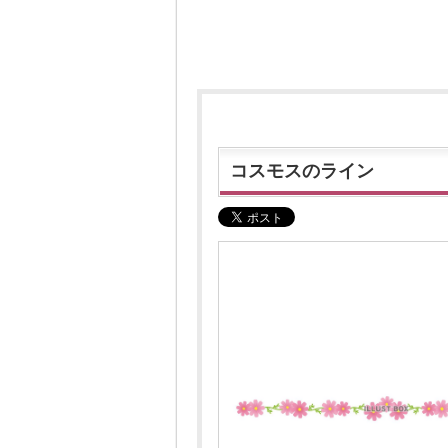
コスモスのライン