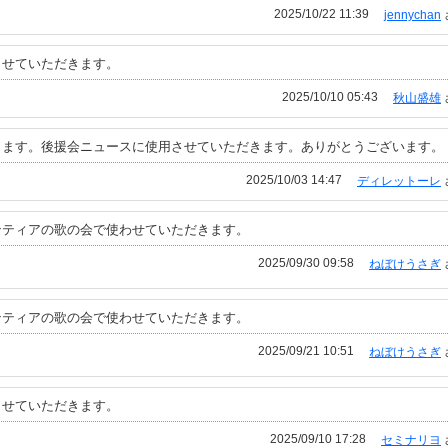
2025/10/22 11:39
jennychan
させていただきます。
2025/10/10 05:43
秋山盛雄
ります。後援会ニュースに使用させていただきます。ありがとうございます。
2025/10/03 14:47
ディレットーレ
ンティアの歌の会で使わせていただきます。
2025/09/30 09:58
ねぼけうさぎ
ンティアの歌の会で使わせていただきます。
2025/09/21 10:51
ねぼけうさぎ
させていただきます。
2025/09/10 17:28
セミナリヨ