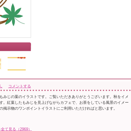
ん
コメントする
もみじの葉のイラストです。ご覧いただきありがとうございます。秋をイメ
す。紅葉したもみじを見上げながらカフェで、お茶をしている風景のイメー
の掲示物のワンポイントイラストにご利用いただければと思います。
て見る（2969）