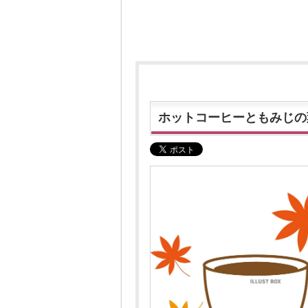
ホットコーヒーともみじの