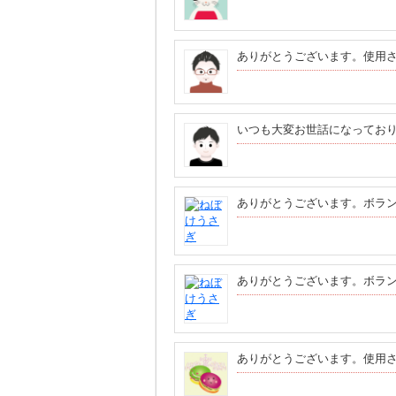
ありがとうございます。使用
いつも大変お世話になってお
ありがとうございます。ボラ
ありがとうございます。ボラ
ありがとうございます。使用