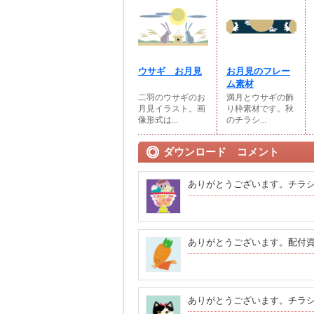
ウサギ お月見
お月見のフレー
ム素材
二羽のウサギのお
満月とウサギの飾
月見イラスト。画
り枠素材です。秋
像形式は...
のチラシ...
ダウンロード コメント
ありがとうございます。チラ
ありがとうございます。配付
ありがとうございます。チラ