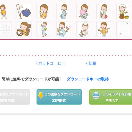
ホットコーヒー
紅葉
簡単に無料でダウンロードが可能！
ダウンロードキーの取得