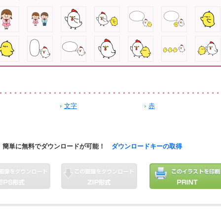
文字
赤
簡単に無料でダウンロードが可能！
ダウンロードキーの取得