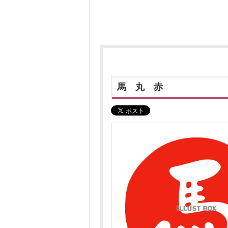
馬 丸 赤