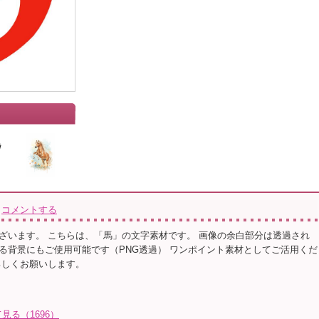
コメントする
ざいます。 こちらは、「馬」の文字素材です。 画像の余白部分は透過され
る背景にもご使用可能です（PNG透過） ワンポイント素材としてご活用くだ
ろしくお願いします。
見る（1696）