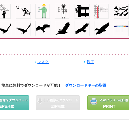
マスク
鉄工
簡単に無料でダウンロードが可能！
ダウンロードキーの取得