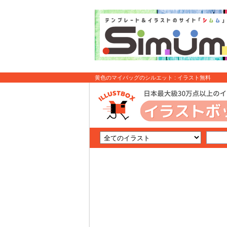
黄色のマイバッグのシルエット : イラスト無料