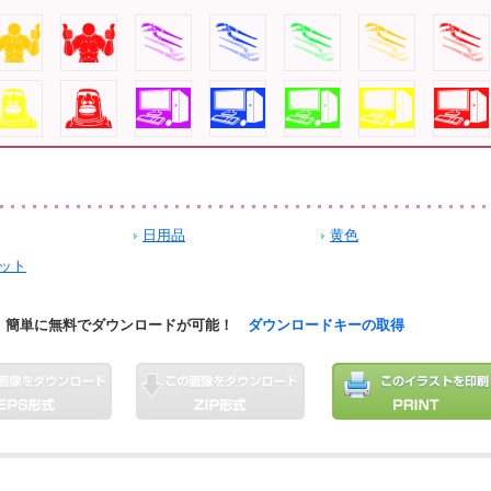
日用品
黄色
ット
簡単に無料でダウンロードが可能！
ダウンロードキーの取得