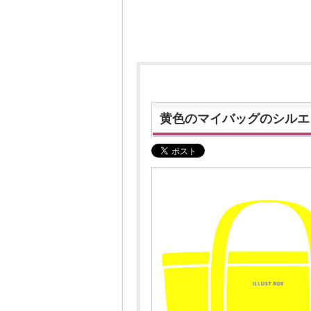
黄色のマイバッグのシルエ