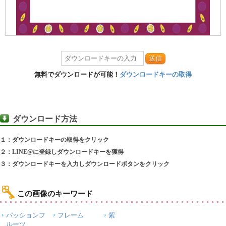
送信
無料でダウンロードが可能！
ダウンロードキーの取得
ダウンロード方法
１：ダウンロードキーの取得をクリック
２：LINE@に登録しダウンロードキーを獲得
３：ダウンロードキーを入力しダウンロードボタンをクリック
この画像のキーワード
パッションフ
フレーム
紫
ルーツ