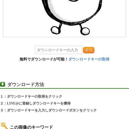
送信
無料でダウンロードが可能！
ダウンロードキーの取得
ダウンロード方法
１：ダウンロードキーの取得をクリック
２：LINE@に登録しダウンロードキーを獲得
３：ダウンロードキーを入力しダウンロードボタンをクリック
この画像のキーワード