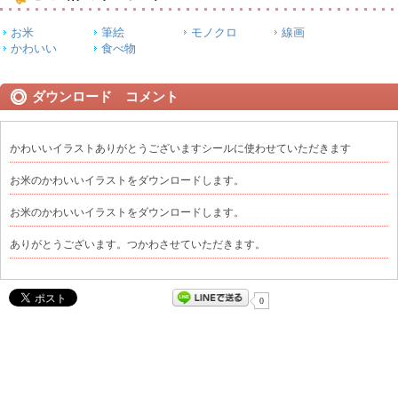
お米
筆絵
モノクロ
線画
かわいい
食べ物
ダウンロード コメント
かわいいイラストありがとうございますシールに使わせていただきます
お米のかわいいイラストをダウンロードします。
お米のかわいいイラストをダウンロードします。
ありがとうございます。つかわさせていただきます。
0