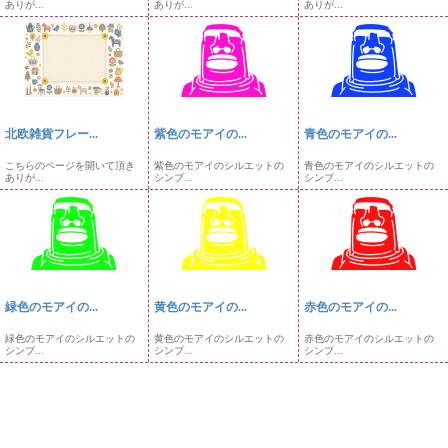
ありが...
ありが...
ありが...
北欧雑貨フレー...
紫色のモアイの...
青色のモアイの...
こちらのページを開いて頂き
紫色のモアイのシルエットの
青色のモアイのシルエットの
ありが...
シンプ...
シンプ...
緑色のモアイの...
黄色のモアイの...
赤色のモアイの...
緑色のモアイのシルエットの
黄色のモアイのシルエットの
赤色のモアイのシルエットの
シンプ...
シンプ...
シンプ...