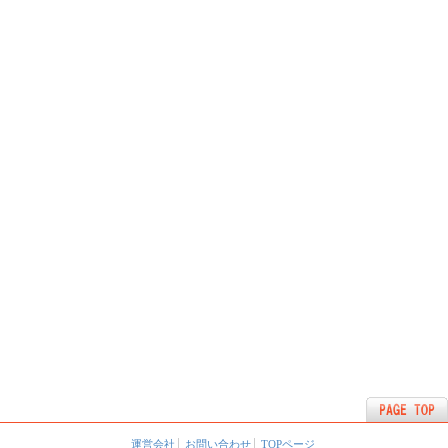
運営会社
お問い合わせ
TOPページ