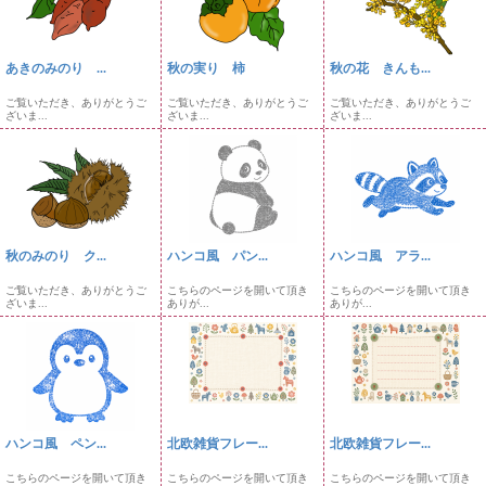
あきのみのり ...
秋の実り 柿
秋の花 きんも...
ご覧いただき、ありがとうご
ご覧いただき、ありがとうご
ご覧いただき、ありがとうご
ざいま...
ざいま...
ざいま...
秋のみのり ク...
ハンコ風 パン...
ハンコ風 アラ...
ご覧いただき、ありがとうご
こちらのページを開いて頂き
こちらのページを開いて頂き
ざいま...
ありが...
ありが...
ハンコ風 ペン...
北欧雑貨フレー...
北欧雑貨フレー...
こちらのページを開いて頂き
こちらのページを開いて頂き
こちらのページを開いて頂き