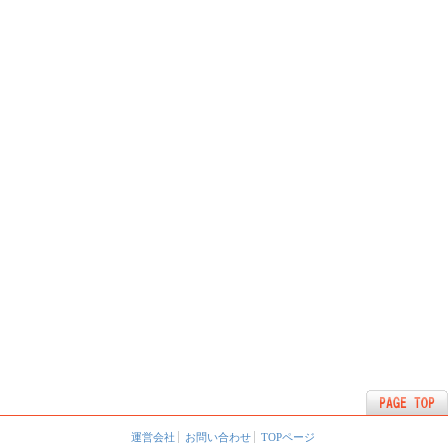
運営会社
お問い合わせ
TOPページ