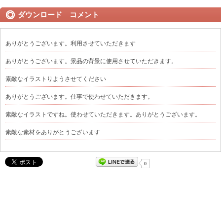
ダウンロード コメント
ありがとうございます。利用させていただきます
ありがとうございます。景品の背景に使用させていただきます。
素敵なイラストりようさせてください
ありがとうございます。仕事で使わせていただきます。
素敵なイラストですね。使わせていただきます。ありがとうございます。
素敵な素材をありがとうございます
0