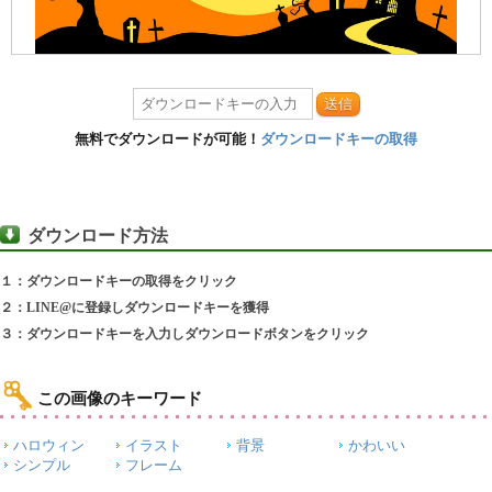
送信
無料でダウンロードが可能！
ダウンロードキーの取得
ダウンロード方法
１：ダウンロードキーの取得をクリック
２：LINE@に登録しダウンロードキーを獲得
３：ダウンロードキーを入力しダウンロードボタンをクリック
この画像のキーワード
ハロウィン
イラスト
背景
かわいい
シンプル
フレーム