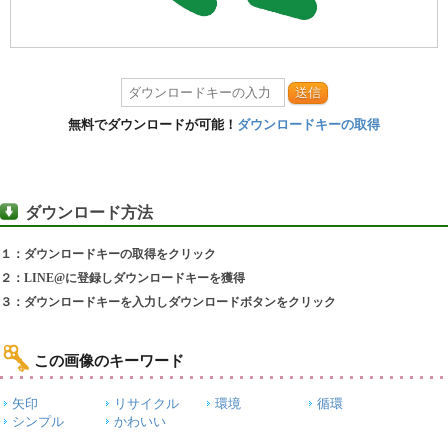
送信
無料でダウンロードが可能！
ダウンロードキーの取得
ダウンロード方法
１：ダウンロードキーの取得をクリック
２：LINE@に登録しダウンロードキーを獲得
３：ダウンロードキーを入力しダウンロードボタンをクリック
この画像のキーワード
矢印
リサイクル
環境
循環
シンプル
かわいい