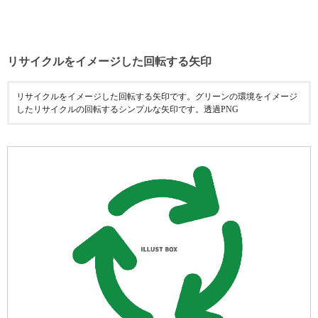
リサイクルをイメージした回転する矢印
リサイクルをイメージした回転する矢印です。グリーンの環境をイメージ
したリサイクルの回転するシンプルな矢印です。透過PNG