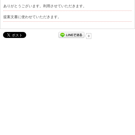
ありがとうございます。利用させていただきます。
提案文書に使わせていただきます。
0