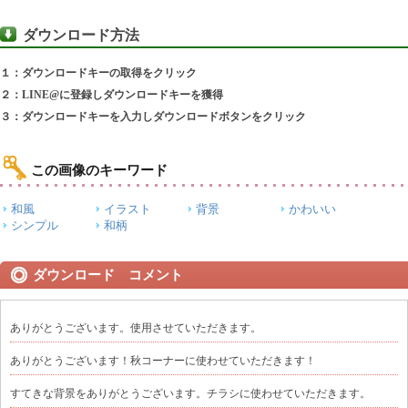
ダウンロード方法
１：ダウンロードキーの取得をクリック
２：LINE@に登録しダウンロードキーを獲得
３：ダウンロードキーを入力しダウンロードボタンをクリック
この画像のキーワード
和風
イラスト
背景
かわいい
シンプル
和柄
ダウンロード コメント
ありがとうございます。使用させていただきます。
ありがとうございます！秋コーナーに使わせていただきます！
すてきな背景をありがとうございます。チラシに使わせていただきます。