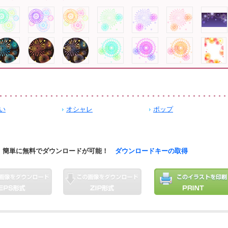
い
オシャレ
ポップ
簡単に無料でダウンロードが可能！
ダウンロードキーの取得