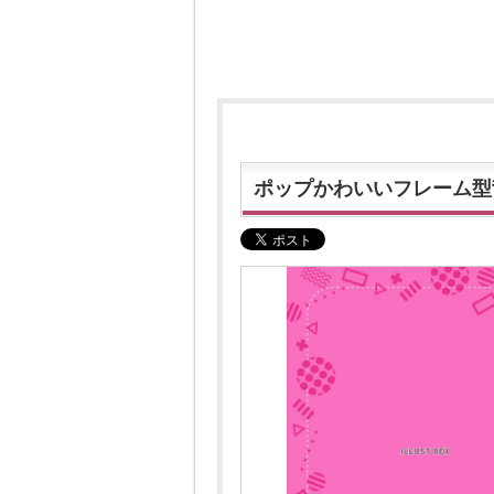
ポップかわいいフレーム型