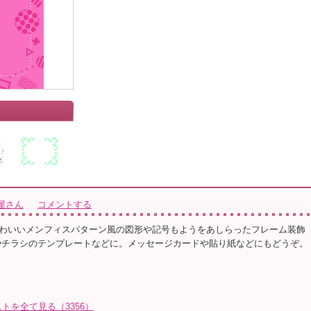
屋さん
コメントする
わいいメンフィスパターン風の図形や記号もようをあしらったフレーム装飾
やチラシのテンプレートなどに。メッセージカードや貼り紙などにもどうぞ。
トを全て見る（3356）