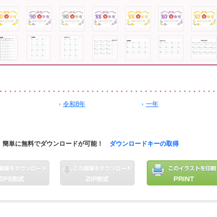
令和8年
一年
簡単に無料でダウンロードが可能！
ダウンロードキーの取得