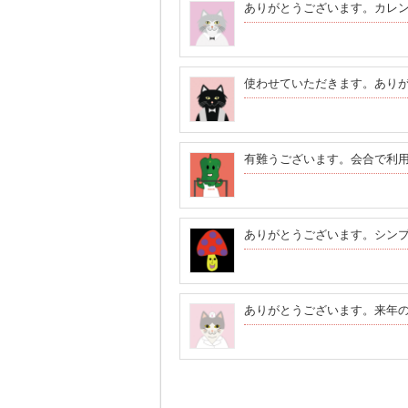
ありがとうございます。カレ
使わせていただきます。あり
有難うございます。会合で利
ありがとうございます。シン
ありがとうございます。来年