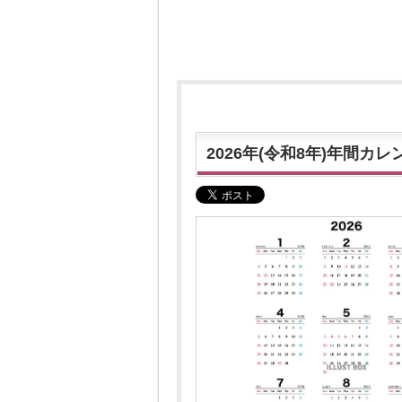
2026年(令和8年)年間カレ