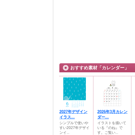
おすすめ素材「カレンダー」
2027年デザイン
2026年3月カレン
イラス...
ダー...
シンプルで使いや
イラストを描いて
すい2027年デザイ
いる『のね』で
ンイ...
す。ご覧い...