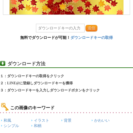
送信
無料でダウンロードが可能！
ダウンロードキーの取得
ダウンロード方法
１：ダウンロードキーの取得をクリック
２：LINE@に登録しダウンロードキーを獲得
３：ダウンロードキーを入力しダウンロードボタンをクリック
この画像のキーワード
和風
イラスト
背景
かわいい
シンプル
和柄