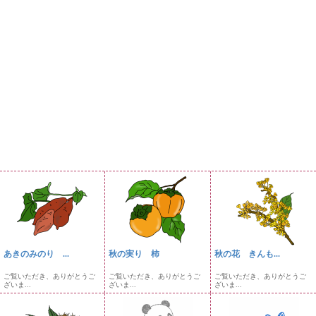
あきのみのり ...
秋の実り 柿
秋の花 きんも...
ご覧いただき、ありがとうご
ご覧いただき、ありがとうご
ご覧いただき、ありがとうご
ざいま...
ざいま...
ざいま...