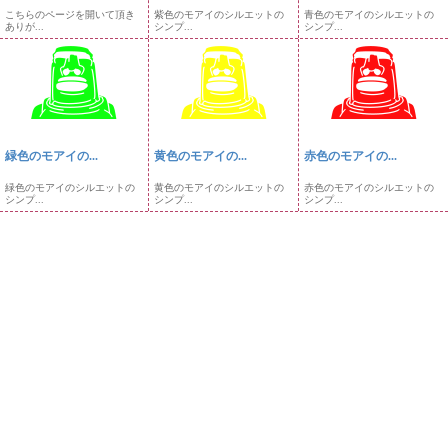
こちらのページを開いて頂き
紫色のモアイのシルエットの
青色のモアイのシルエットの
ありが...
シンプ...
シンプ...
緑色のモアイの...
黄色のモアイの...
赤色のモアイの...
緑色のモアイのシルエットの
黄色のモアイのシルエットの
赤色のモアイのシルエットの
シンプ...
シンプ...
シンプ...