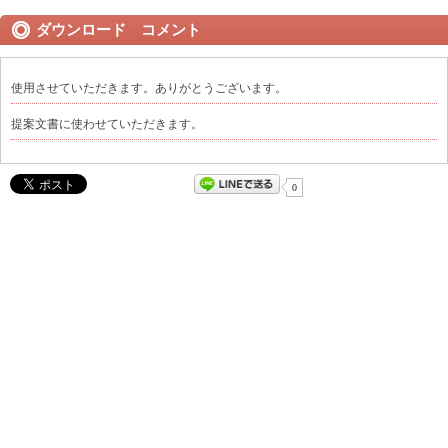
ダウンロード コメント
使用させていただきます。ありがとうございます。
提案文書に使わせていただきます。
0