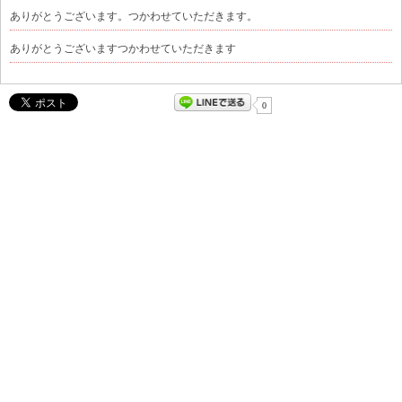
ありがとうございます。つかわせていただきます。
ありがとうございますつかわせていただきます
0