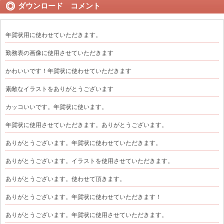
ダウンロード コメント
年賀状用に使わせていただきます。
勤務表の画像に使用させていただきます
かわいいです！年賀状に使わせていただきます
素敵なイラストをありがとうございます
カッコいいです。年賀状に使います。
年賀状に使用させていただきます。ありがとうございます。
ありがとうございます。年賀状に使わせていただきます。
ありがとうございます。イラストを使用させていただきます。
ありがとうございます。使わせて頂きます。
ありがとうございます。年賀状に使わせていただきます！
ありがとうございます。年賀状に使用させていただきます。