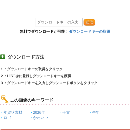
送信
無料でダウンロードが可能！
ダウンロードキーの取得
ダウンロード方法
１：ダウンロードキーの取得をクリック
２：LINE@に登録しダウンロードキーを獲得
３：ダウンロードキーを入力しダウンロードボタンをクリック
この画像のキーワード
年賀状素材
2026年
干支
午年
ロゴ
かわいい