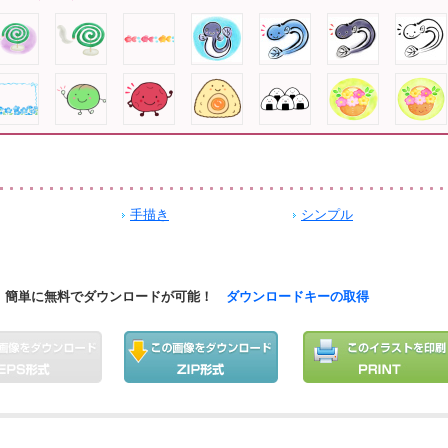
手描き
シンプル
簡単に無料でダウンロードが可能！
ダウンロードキーの取得