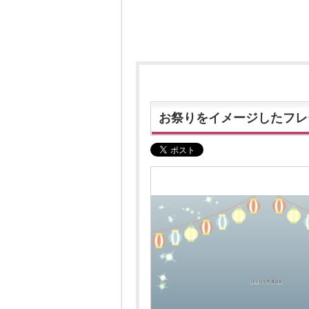
お祭りをイメージしたフレ