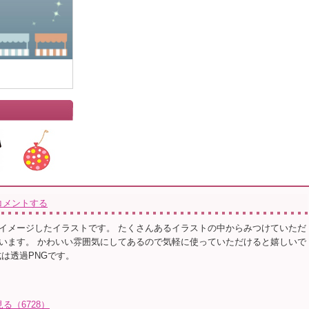
コメントする
イメージしたイラストです。 たくさんあるイラストの中からみつけていただ
います。 かわいい雰囲気にしてあるので気軽に使っていただけると嬉しいで
式は透過PNGです。
る（6728）