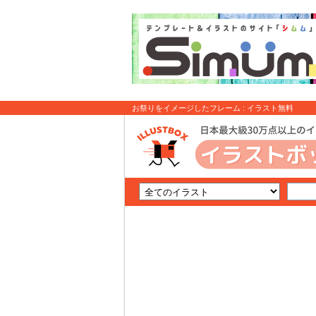
お祭りをイメージしたフレーム : イラスト無料