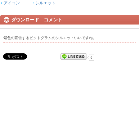
アイコン
シルエット
ダウンロード コメント
紫色の宣告するピクトグラムのシルエットいいですね。
0