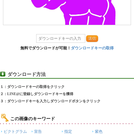
送信
無料でダウンロードが可能！
ダウンロードキーの取得
ダウンロード方法
１：ダウンロードキーの取得をクリック
２：LINE@に登録しダウンロードキーを獲得
３：ダウンロードキーを入力しダウンロードボタンをクリック
この画像のキーワード
ピクトグラム
宣告
指定
紫色