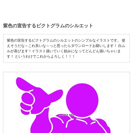
紫色の宣告するピクトグラムのシルエット
紫色の宣告するピクトグラムのシルエットのシンプルなイラストです。 使
えそうだな～これ良いな～っと思ったらダウンロードお願いします！ 白ム
ルが喜びます！イラスト描いていく励みになってどんどん描いちゃいま
す！ というわけでこれからよろしく！！！