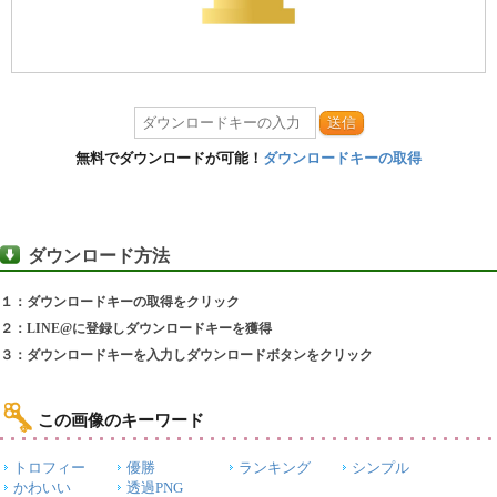
送信
無料でダウンロードが可能！
ダウンロードキーの取得
ダウンロード方法
１：ダウンロードキーの取得をクリック
２：LINE@に登録しダウンロードキーを獲得
３：ダウンロードキーを入力しダウンロードボタンをクリック
この画像のキーワード
トロフィー
優勝
ランキング
シンプル
かわいい
透過PNG