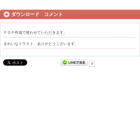
ダウンロード コメント
ＰＯＰ作成で使わせていただきます。
きれいなイラスト、ありがとうございます。
0