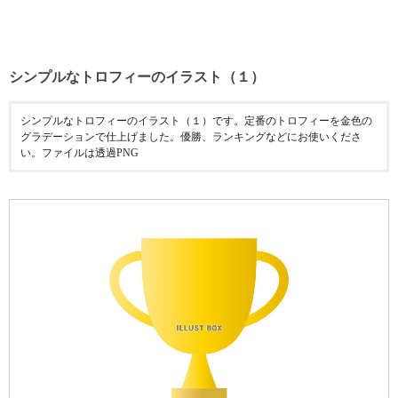
シンプルなトロフィーのイラスト（１）
シンプルなトロフィーのイラスト（１）です。定番のトロフィーを金色の
グラデーションで仕上げました。優勝、ランキングなどにお使いくださ
い。ファイルは透過PNG