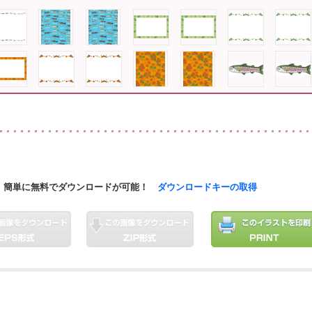
簡単に無料でダウンロードが可能！
ダウンロードキーの取得