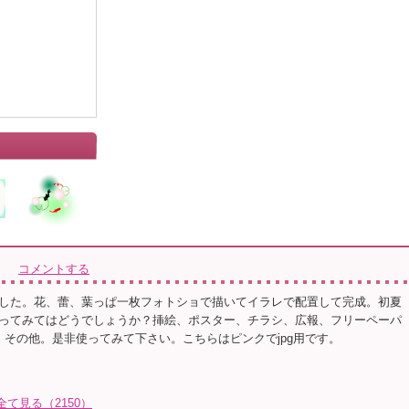
コメントする
した。花、蕾、葉っぱ一枚フォトショで描いてイラレで配置して完成。初夏
ってみてはどうでしょうか？挿絵、ポスター、チラシ、広報、フリーペーパ
、その他。是非使ってみて下さい。こちらはピンクでjpg用です。
全て見る（2150）