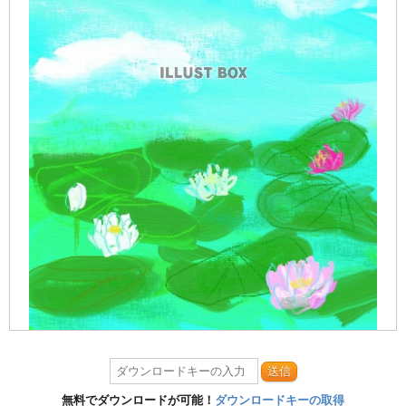
送信
無料でダウンロードが可能！
ダウンロードキーの取得