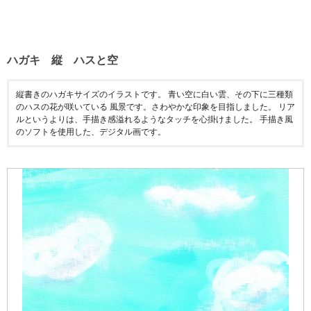
ハガキ 縦 ハスと空
縦書きのハガキサイズのイラストです。 青い空に白い雲、その下に三種類
のハスの花が咲いている 風景です。さわやかな印象を目指しました。 リア
ルというよりは、手描き感溢れるようなタッチを心掛けました。 手描き風
のソフトを使用した、デジタル画です。