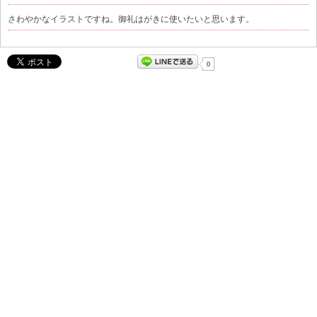
さわやかなイラストですね。御礼はがきに使いたいと思います。
0