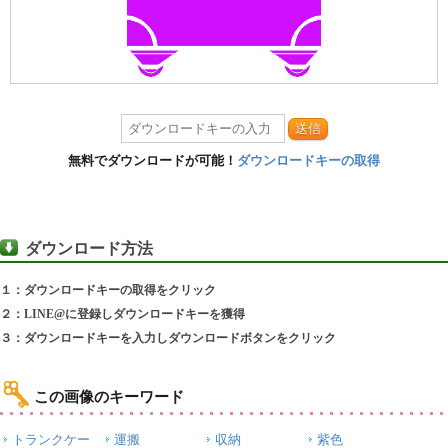
送信
無料でダウンロードが可能！
ダウンロードキーの取得
ダウンロード方法
１：ダウンロードキーの取得をクリック
２：LINE@に登録しダウンロードキーを獲得
３：ダウンロードキーを入力しダウンロードボタンをクリック
この画像のキーワード
トランクケー
運搬
収納
紫色