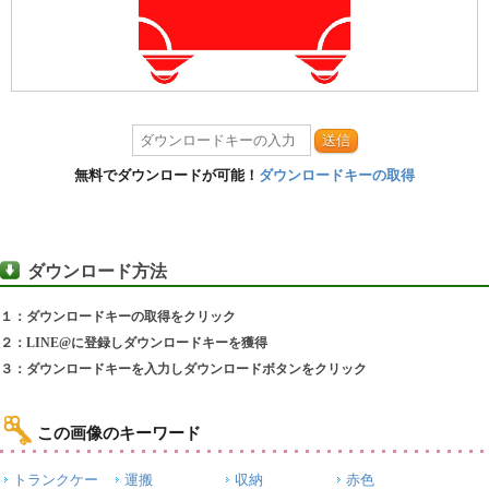
送信
無料でダウンロードが可能！
ダウンロードキーの取得
ダウンロード方法
１：ダウンロードキーの取得をクリック
２：LINE@に登録しダウンロードキーを獲得
３：ダウンロードキーを入力しダウンロードボタンをクリック
この画像のキーワード
トランクケー
運搬
収納
赤色