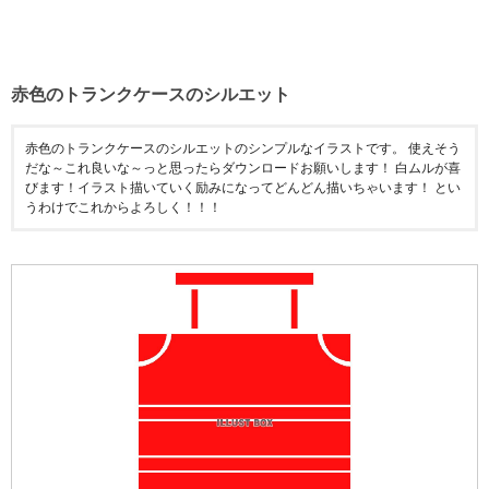
赤色のトランクケースのシルエット
赤色のトランクケースのシルエットのシンプルなイラストです。 使えそう
だな～これ良いな～っと思ったらダウンロードお願いします！ 白ムルが喜
びます！イラスト描いていく励みになってどんどん描いちゃいます！ とい
うわけでこれからよろしく！！！