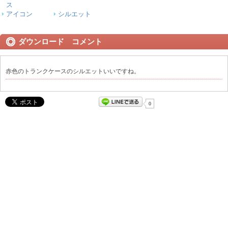
ス
アイコン
シルエット
ダウンロード コメント
赤色のトランクケースのシルエットいいですね。
0