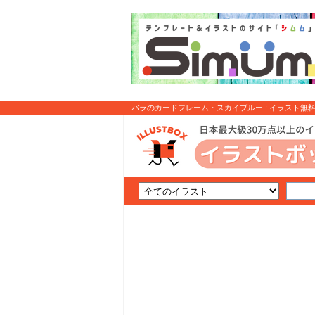
バラのカードフレーム・スカイブルー : イラスト無