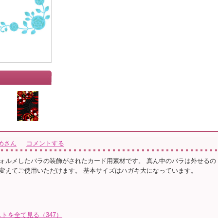
めさん
コメントする
ォルメしたバラの装飾がされたカード用素材です。 真ん中のバラは外せるの
変えてご使用いただけます。 基本サイズはハガキ大になっています。
トを全て見る（347）