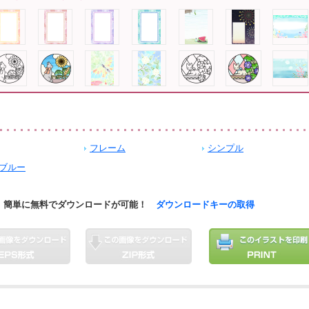
フレーム
シンプル
ブルー
簡単に無料でダウンロードが可能！
ダウンロードキーの取得