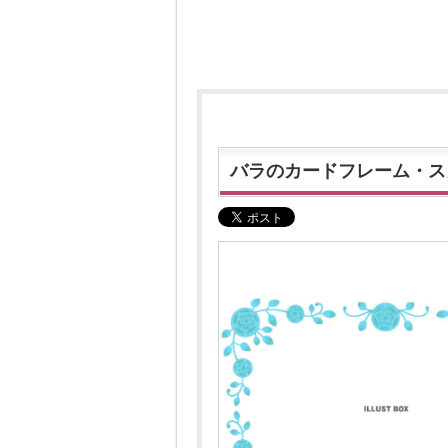
バラのカードフレーム・ス