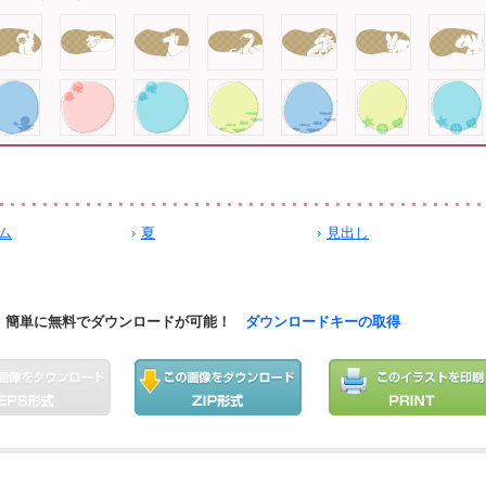
ム
夏
見出し
簡単に無料でダウンロードが可能！
ダウンロードキーの取得