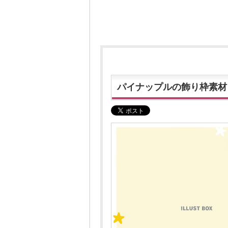
パイナップルの飾り枠素材