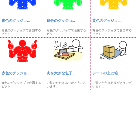
青色のグッジョ...
緑色のグッジョ...
黄色のグッジョ...
青色のグッジョブで合図する
緑色のグッジョブで合図する
黄色のグッジョブで合図する
ピクト...
ピクト...
ピクト...
赤色のグッジョ...
肉を大きな包丁...
シートの上に箱...
赤色のグッジョブで合図する
ご覧いただきありがとうござ
ご覧いただきありがとうござ
ピクト...
います...
います...