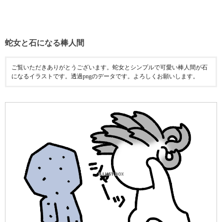
蛇女と石になる棒人間
ご覧いただきありがとうございます。蛇女とシンプルで可愛い棒人間が石
になるイラストです。透過pngのデータです。よろしくお願いします。