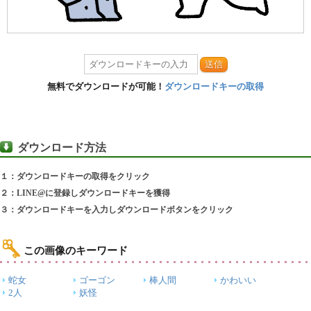
送信
無料でダウンロードが可能！
ダウンロードキーの取得
ダウンロード方法
１：ダウンロードキーの取得をクリック
２：LINE@に登録しダウンロードキーを獲得
３：ダウンロードキーを入力しダウンロードボタンをクリック
この画像のキーワード
蛇女
ゴーゴン
棒人間
かわいい
2人
妖怪