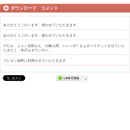
ダウンロード コメント
ありがとうございます。使わせていただきます。
ありがとうございます。使わせていただきます。
デビル ニャン太郎さん の棒人間、いいっす!! もぉすべてゲットさせていた
だきたく、本日もダウンロー...
プレゼン資料に利用させていただきます
0