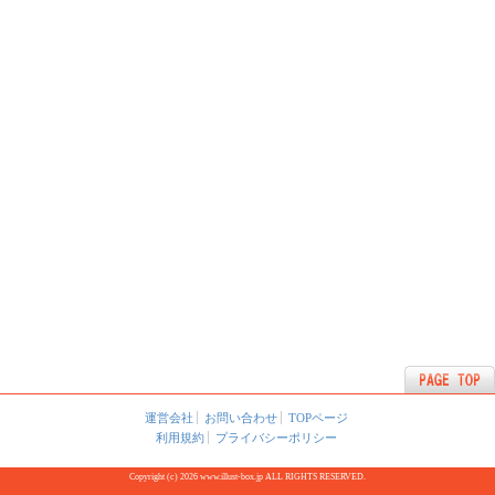
運営会社
お問い合わせ
TOPページ
利用規約
プライバシーポリシー
Copyright (c) 2026 www.illust-box.jp ALL RIGHTS RESERVED.